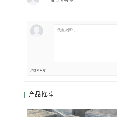
该内容暂无评论
局域网网友
产品推荐