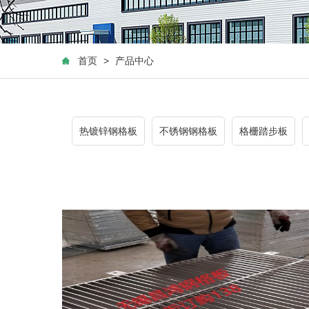
首页
>
产品中心
热镀锌钢格板
不锈钢钢格板
格栅踏步板