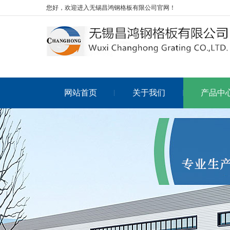
您好，欢迎进入无锡昌鸿钢格板有限公司官网！
网站首页
关于我们
产品中