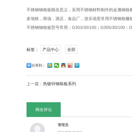
不锈钢钢格板顾名思义，采用不锈钢材料制作的金属钢格栅板；不
多地铁，商场，酒店，食品厂，游乐场里常用不锈钢格栅板
不锈钢钢格板型号常用：G303/30/100；G305/30/100；G25
标签：
产品中心
全部
分享到：
上一篇：
热镀锌钢格板系列
网友评论
管理员