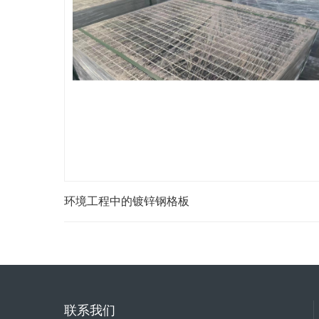
环境工程中的镀锌钢格板
联系我们