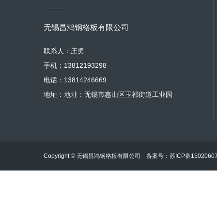
无锡昌鸿钢格板有限公司
联系人：庄勇
手机：13812193298
电话：13814246669
地址：地址：无锡市惠山区玉祁街道工业园
Copyright © 无锡昌鸿钢格板有限公司 备案号：
苏ICP备1502060