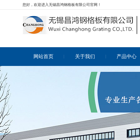
您好，欢迎进入无锡昌鸿钢格板有限公司官网！
网站首页
关于我们
产品中心