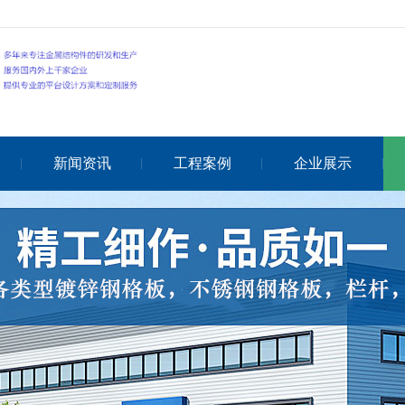
新闻资讯
工程案例
企业展示