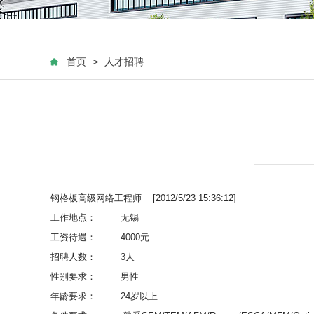
首页
>
人才招聘
钢格板高级网络工程师 [2012/5/23 15:36:12]
工作地点：
无锡
工资待遇：
4000元
招聘人数：
3人
性别要求：
男性
年龄要求：
24岁以上