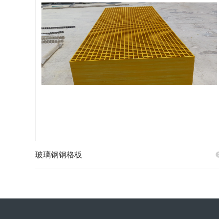
玻璃钢钢格板