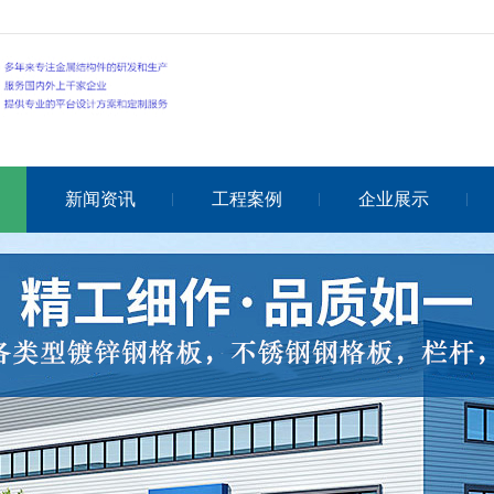
新闻资讯
工程案例
企业展示