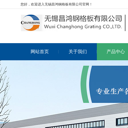
您好，欢迎进入无锡昌鸿钢格板有限公司官网！
网站首页
关于我们
产品中心