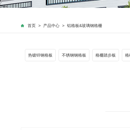
首页
>
产品中心
>
铝格板&玻璃钢格栅
热镀锌钢格板
不锈钢钢格板
格栅踏步板
格