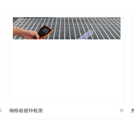
钢格板镀锌检测