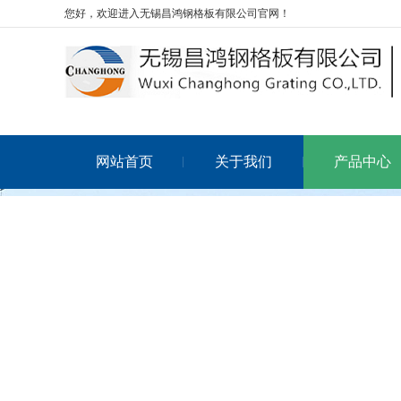
您好，欢迎进入无锡昌鸿钢格板有限公司官网！
网站首页
关于我们
产品中心