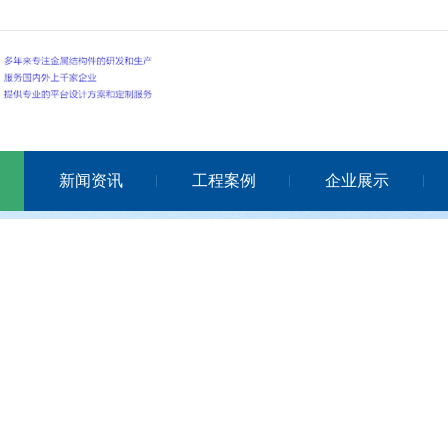
新闻资讯
工程案例
企业展示