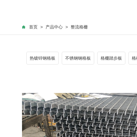
首页
>
产品中心
>
整流格栅
热镀锌钢格板
不锈钢钢格板
格栅踏步板
格