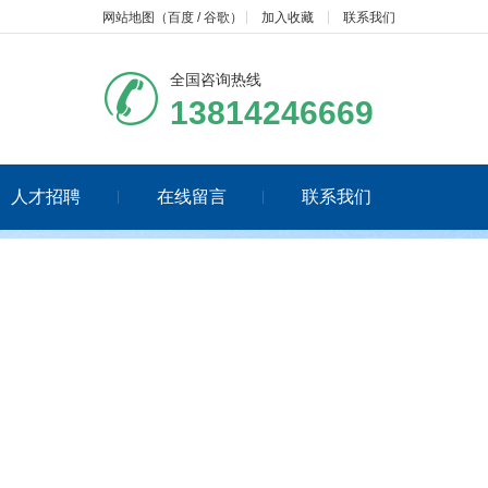
网站地图
（
百度
/
谷歌
）
加入收藏
联系我们
全国咨询热线
13814246669
人才招聘
在线留言
联系我们