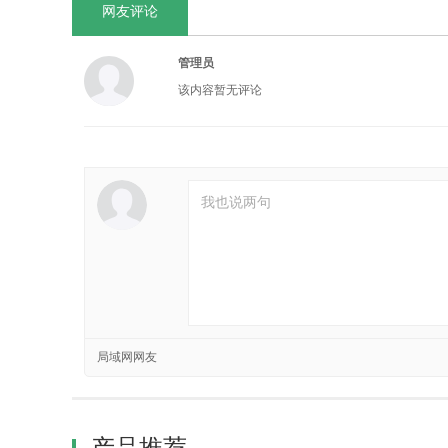
网友评论
管理员
该内容暂无评论
局域网网友
产品推荐