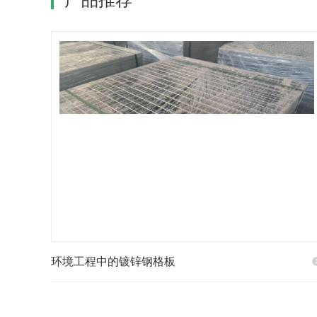
环境工程中的镀锌钢格板