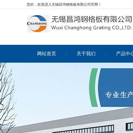
您好，欢迎进入无锡昌鸿钢格板有限公司官网！
网站首页
关于我们
产品中