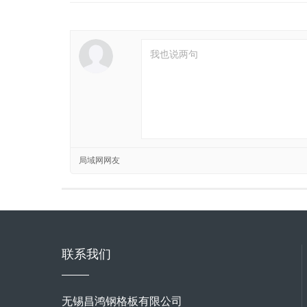
局域网网友
联系我们
无锡昌鸿钢格板有限公司