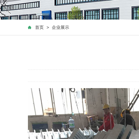
首页
>
企业展示