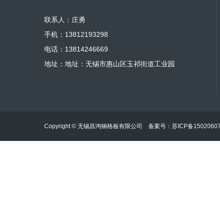
联系人：庄勇
手机：13812193298
电话：13814246669
地址：地址：无锡市惠山区玉祁街道工业园
Copyright © 无锡昌鸿钢格板有限公司 备案号：
苏ICP备1502060