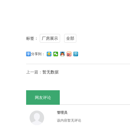
标签：
厂房展示
全部
分享到：
上一篇：
暂无数据
网友评论
管理员
该内容暂无评论